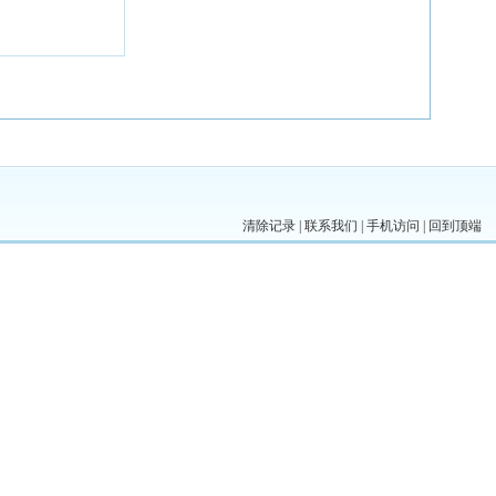
清除记录
|
联系我们
|
手机访问
|
回到顶端