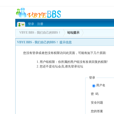
登录
注册
VBYE BBS - 我们自己的BBS！
论坛提示
VBYE BBS - 我们自己的BBS！ 提示信息
您没有登录或者您没有权限访问此页面，可能有如下几个原因:
用户组权限：你所属的用户组没有发表回复的权限!
您还不是论坛会员,请先登录论坛
登录
用户名
密 码
安全问题
您的答案