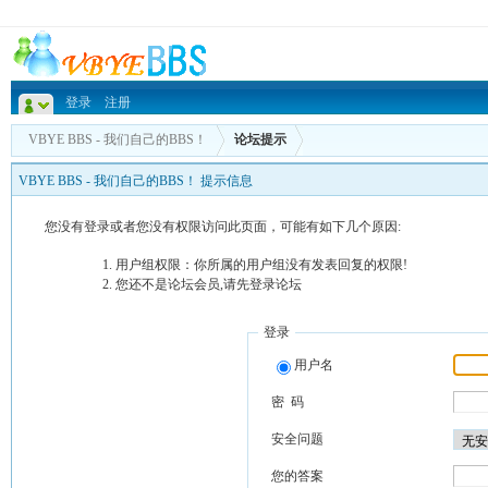
登录
注册
VBYE BBS - 我们自己的BBS！
论坛提示
VBYE BBS - 我们自己的BBS！ 提示信息
您没有登录或者您没有权限访问此页面，可能有如下几个原因:
用户组权限：你所属的用户组没有发表回复的权限!
您还不是论坛会员,请先登录论坛
登录
用户名
密 码
安全问题
您的答案