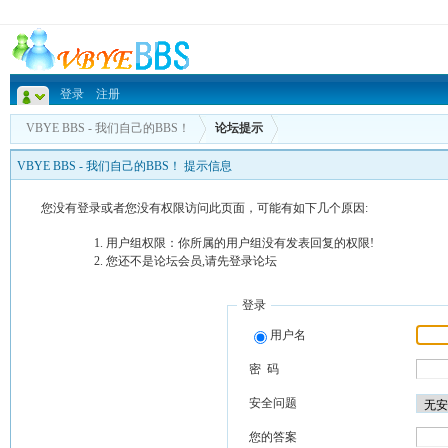
登录
注册
VBYE BBS - 我们自己的BBS！
论坛提示
VBYE BBS - 我们自己的BBS！ 提示信息
您没有登录或者您没有权限访问此页面，可能有如下几个原因:
用户组权限：你所属的用户组没有发表回复的权限!
您还不是论坛会员,请先登录论坛
登录
用户名
密 码
安全问题
您的答案