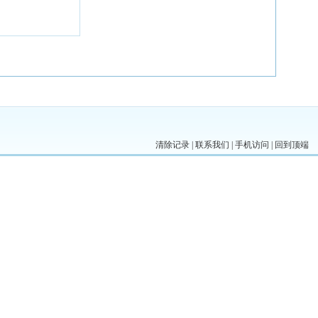
清除记录
|
联系我们
|
手机访问
|
回到顶端