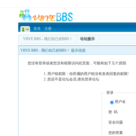
登录
注册
VBYE BBS - 我们自己的BBS！
论坛提示
VBYE BBS - 我们自己的BBS！ 提示信息
您没有登录或者您没有权限访问此页面，可能有如下几个原因:
用户组权限：你所属的用户组没有发表回复的权限!
您还不是论坛会员,请先登录论坛
登录
用户名
密 码
安全问题
您的答案