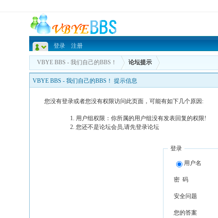
登录
注册
VBYE BBS - 我们自己的BBS！
论坛提示
VBYE BBS - 我们自己的BBS！ 提示信息
您没有登录或者您没有权限访问此页面，可能有如下几个原因:
用户组权限：你所属的用户组没有发表回复的权限!
您还不是论坛会员,请先登录论坛
登录
用户名
密 码
安全问题
您的答案