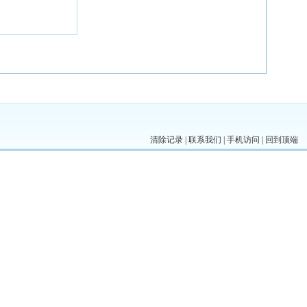
清除记录
|
联系我们
|
手机访问
|
回到顶端