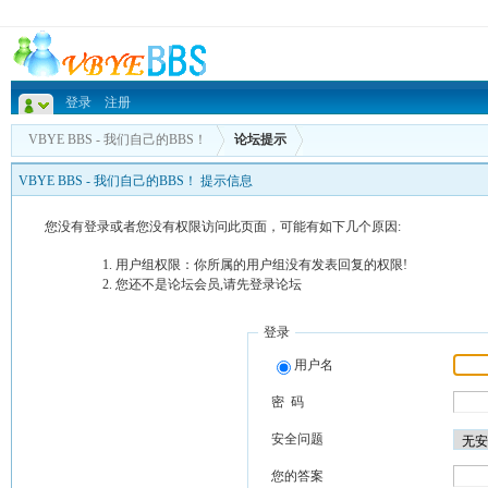
登录
注册
VBYE BBS - 我们自己的BBS！
论坛提示
VBYE BBS - 我们自己的BBS！ 提示信息
您没有登录或者您没有权限访问此页面，可能有如下几个原因:
用户组权限：你所属的用户组没有发表回复的权限!
您还不是论坛会员,请先登录论坛
登录
用户名
密 码
安全问题
您的答案