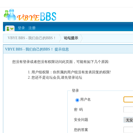
登录
注册
VBYE BBS - 我们自己的BBS！
论坛提示
VBYE BBS - 我们自己的BBS！ 提示信息
您没有登录或者您没有权限访问此页面，可能有如下几个原因:
用户组权限：你所属的用户组没有发表回复的权限!
您还不是论坛会员,请先登录论坛
登录
用户名
密 码
安全问题
您的答案