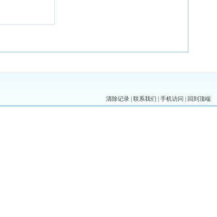
清除记录
|
联系我们
|
手机访问
|
回到顶端