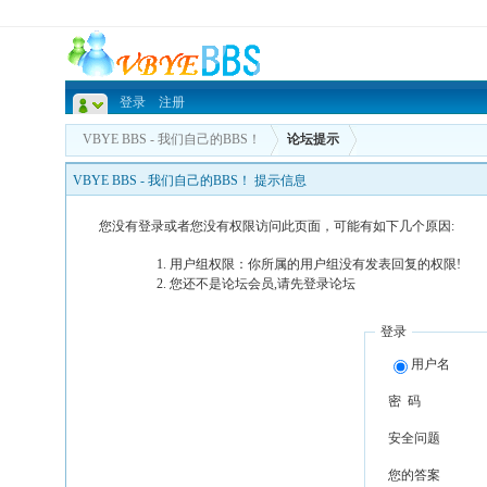
登录
注册
VBYE BBS - 我们自己的BBS！
论坛提示
VBYE BBS - 我们自己的BBS！ 提示信息
您没有登录或者您没有权限访问此页面，可能有如下几个原因:
用户组权限：你所属的用户组没有发表回复的权限!
您还不是论坛会员,请先登录论坛
登录
用户名
密 码
安全问题
您的答案