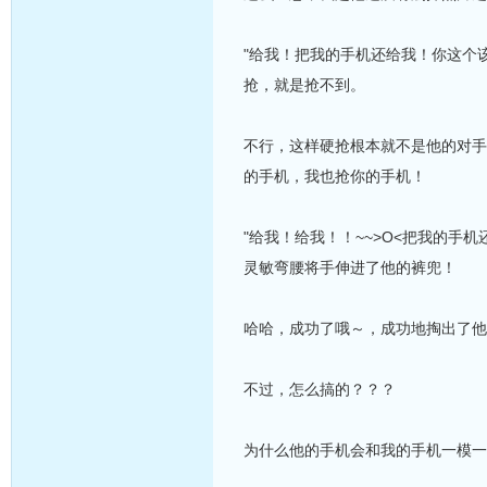
"给我！把我的手机还给我！你这个
抢，就是抢不到。
不行，这样硬抢根本就不是他的对手
的手机，我也抢你的手机！
"给我！给我！！~~>O<把我的手
灵敏弯腰将手伸进了他的裤兜！
哈哈，成功了哦～，成功地掏出了他的手机
不过，怎么搞的？？？
为什么他的手机会和我的手机一模一