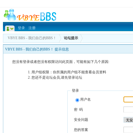
登录
注册
VBYE BBS - 我们自己的BBS！
论坛提示
VBYE BBS - 我们自己的BBS！ 提示信息
您没有登录或者您没有权限访问此页面，可能有如下几个原因:
用户组权限：你所属的用户组不能查看会员资料
您还不是论坛会员,请先登录论坛
登录
用户名
密 码
安全问题
您的答案